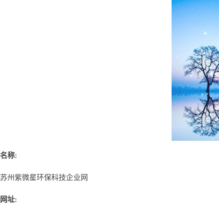
名称:
苏州紫微星环保科技企业网
网址: