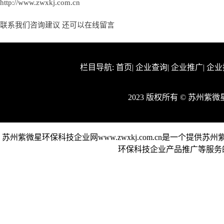
http://www.zwxkj.com.cn
联系我们咨询建议 还可以
在线留言
栏目导航:
首页
|
企业查询
|
企业推广
|
企业
2023 版权所有 © 苏州
苏州紫微星环保科技企业网www.zwxkj.com.cn是一个
环保科技企业产品推广等服务