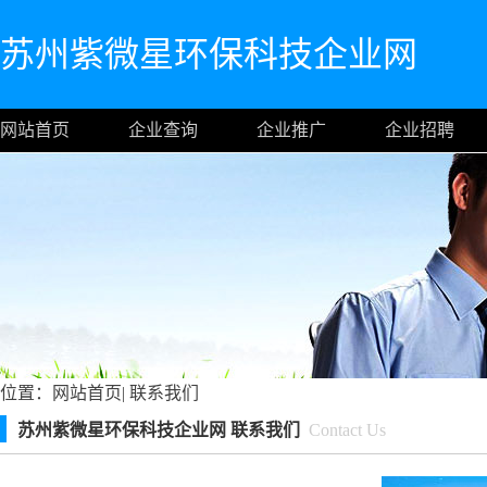
苏州紫微星环保科技企业网
网站首页
企业查询
企业推广
企业招聘
位置：
网站首页
|
联系我们
苏州紫微星环保科技企业网 联系我们
Contact Us